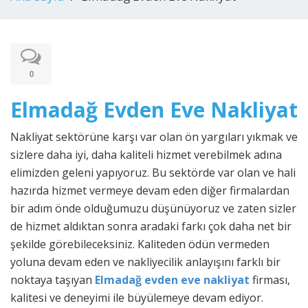
0
Elmadağ Evden Eve Nakliyat
Nakliyat sektörüne karşı var olan ön yargıları yıkmak ve
sizlere daha iyi, daha kaliteli hizmet verebilmek adına
elimizden geleni yapıyoruz. Bu sektörde var olan ve hali
hazırda hizmet vermeye devam eden diğer firmalardan
bir adım önde olduğumuzu düşünüyoruz ve zaten sizler
de hizmet aldıktan sonra aradaki farkı çok daha net bir
şekilde görebileceksiniz. Kaliteden ödün vermeden
yoluna devam eden ve nakliyecilik anlayışını farklı bir
noktaya taşıyan
Elmadağ evden eve nakliyat
firması,
kalitesi ve deneyimi ile büyülemeye devam ediyor.