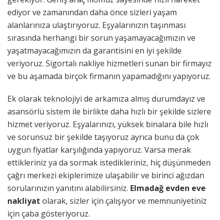
ediyor ve zamanından daha önce sizleri yaşam
alanlarınıza ulaştırıyoruz. Eşyalarınızın taşınması
sırasında herhangi bir sorun yaşamayacağımızın ve
yaşatmayacağımızın da garantisini en iyi şekilde
veriyoruz. Sigortalı nakliye hizmetleri sunan bir firmayız
ve bu aşamada birçok firmanın yapamadığını yapıyoruz.
Ek olarak teknolojiyi de arkamıza almış durumdayız ve
asansörlü sistem ile birlikte daha hızlı bir şekilde sizlere
hizmet veriyoruz. Eşyalarınızı, yüksek binalara bile hızlı
ve sorunsuz bir şekilde taşıyoruz ayrıca bunu da çok
uygun fiyatlar karşılığında yapıyoruz. Varsa merak
ettikleriniz ya da sormak istedikleriniz, hiç düşünmeden
çağrı merkezi ekiplerimize ulaşabilir ve birinci ağızdan
sorularınızın yanıtını alabilirsiniz.
Elmadağ evden eve
nakliyat
olarak, sizler için çalışıyor ve memnuniyetiniz
için çaba gösteriyoruz.