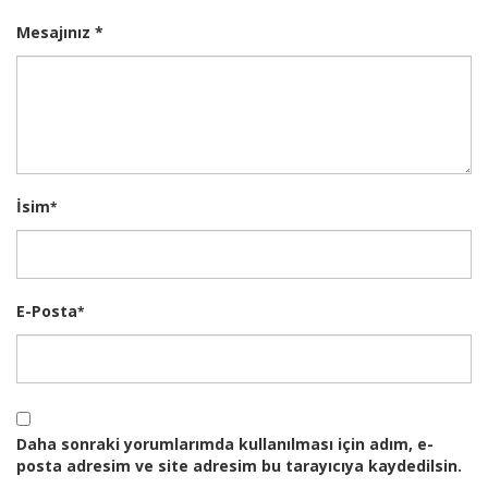
Mesajınız *
İsim
*
E-Posta
*
Daha sonraki yorumlarımda kullanılması için adım, e-
posta adresim ve site adresim bu tarayıcıya kaydedilsin.