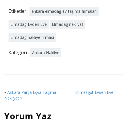
Etiketler :
ankara elmadağ ev taşıma firmaları
Elmadağ Evden Eve
Elmadağ nakliyat
Elmadağ nakliye firması
Kategori :
Ankara Nakliye
«
Ankara Parça Eşya Taşıma
Etimesgut Evden Eve
Nakliyat
»
Yorum Yaz