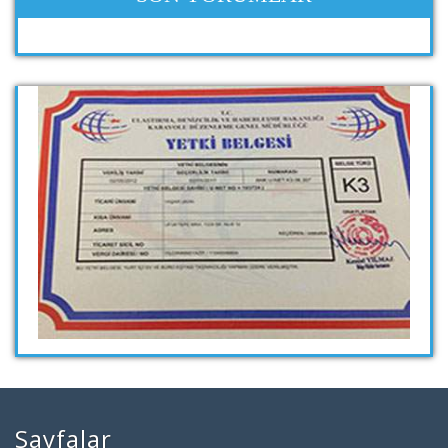
Sayfalar