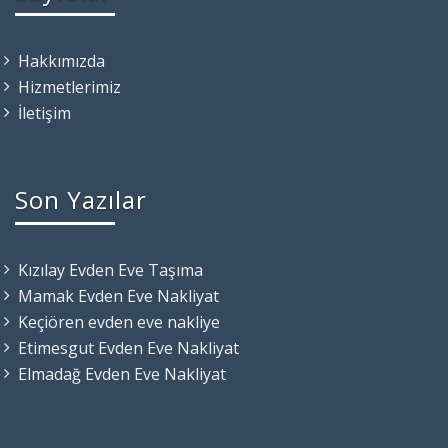
Hakkımızda
Hizmetlerimiz
İletişim
Son Yazılar
Kızılay Evden Eve Taşıma
Mamak Evden Eve Nakliyat
Keçiören evden eve nakliye
Etimesgut Evden Eve Nakliyat
Elmadağ Evden Eve Nakliyat