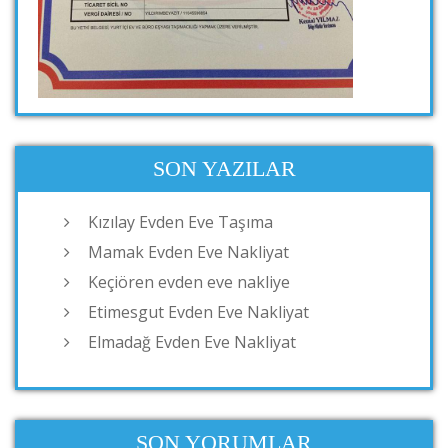
SON YAZILAR
Kızılay Evden Eve Taşıma
Mamak Evden Eve Nakliyat
Keçiören evden eve nakliye
Etimesgut Evden Eve Nakliyat
Elmadağ Evden Eve Nakliyat
SON YORUMLAR