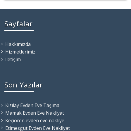
Sayfalar
Hakkımızda
Hizmetlerimiz
İletişim
Son Yazılar
Kızılay Evden Eve Taşıma
Mamak Evden Eve Nakliyat
Keçiören evden eve nakliye
Etimesgut Evden Eve Nakliyat