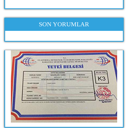
SON YORUMLAR