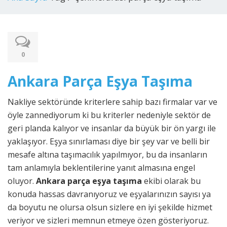
0
Ankara Parça Eşya Taşıma
Nakliye sektöründe kriterlere sahip bazı firmalar var ve
öyle zannediyorum ki bu kriterler nedeniyle sektör de
geri planda kalıyor ve insanlar da büyük bir ön yargı ile
yaklaşıyor. Eşya sınırlaması diye bir şey var ve belli bir
mesafe altına taşımacılık yapılmıyor, bu da insanların
tam anlamıyla beklentilerine yanıt almasına engel
oluyor.
Ankara parça eşya taşıma
ekibi olarak bu
konuda hassas davranıyoruz ve eşyalarınızın sayısı ya
da boyutu ne olursa olsun sizlere en iyi şekilde hizmet
veriyor ve sizleri memnun etmeye özen gösteriyoruz.