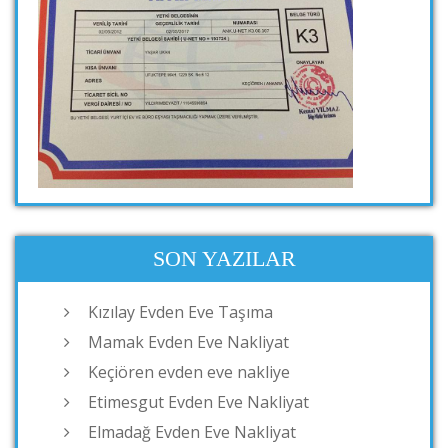
SON YAZILAR
Kızılay Evden Eve Taşıma
Mamak Evden Eve Nakliyat
Keçiören evden eve nakliye
Etimesgut Evden Eve Nakliyat
Elmadağ Evden Eve Nakliyat